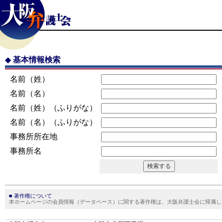
◆
基本情報検索
名前（姓）
名前（名）
名前（姓）（ふりがな）
名前（名）（ふりがな）
事務所所在地
事務所名
■ 著作権について
本ホームページの会員情報（データベース）に関する著作権は、大阪弁護士会に帰属し